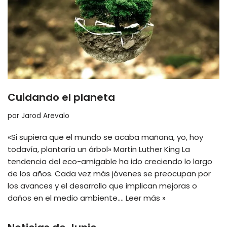
Cuidando el planeta
por
Jarod Arevalo
«Si supiera que el mundo se acaba mañana, yo, hoy
todavía, plantaría un árbol» Martin Luther King La
tendencia del eco-amigable ha ido creciendo lo largo
de los años. Cada vez más jóvenes se preocupan por
los avances y el desarrollo que implican mejoras o
daños en el medio ambiente.…
Leer más »