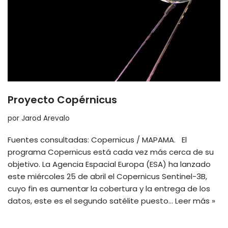
Proyecto Copérnicus
por
Jarod Arevalo
Fuentes consultadas: Copernicus / MAPAMA. El
programa Copernicus está cada vez más cerca de su
objetivo. La Agencia Espacial Europa (ESA) ha lanzado
este miércoles 25 de abril el Copernicus Sentinel-3B,
cuyo fin es aumentar la cobertura y la entrega de los
datos, este es el segundo satélite puesto…
Leer más »