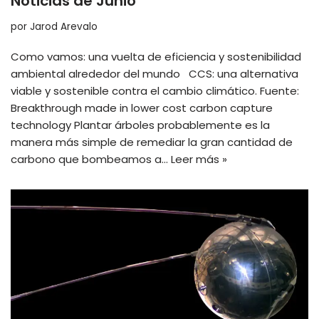
Noticias de Junio
por
Jarod Arevalo
Como vamos: una vuelta de eficiencia y sostenibilidad
ambiental alrededor del mundo CCS: una alternativa
viable y sostenible contra el cambio climático. Fuente:
Breakthrough made in lower cost carbon capture
technology Plantar árboles probablemente es la
manera más simple de remediar la gran cantidad de
carbono que bombeamos a…
Leer más »