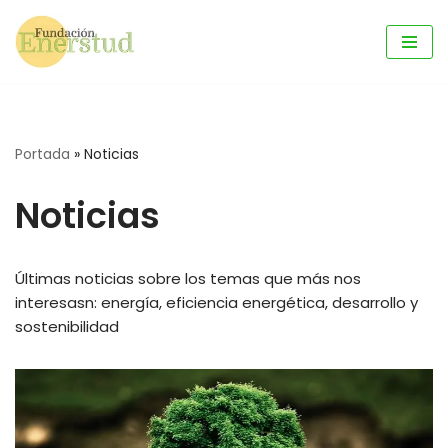
Saltar
al
contenido
Portada
»
Noticias
Noticias
Últimas noticias sobre los temas que más nos
interesasn: energía, eficiencia energética, desarrollo y
sostenibilidad