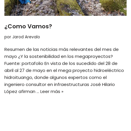
¿Como Vamos?
por
Jarod Arevalo
Resumen de las noticias más relevantes del mes de
mayo ¿Y la sostenibilidad en los megaproyectos?
Fuente: portafolio En vista de los sucedido del 28 de
abril al 27 de mayo en el mega proyecto hidroeléctrico
hidroituango, donde algunos expertos como el
ingeniero consultor en infraestructuras José Hilario
López afirman …
Leer más »