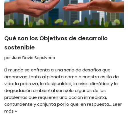
Qué son los Objetivos de desarrollo
sostenible
por
Juan David Sepulveda
El mundo se enfrenta a una serie de desafíos que
amenazan tanto al planeta como a nuestro estilo de
vida: la pobreza, la desigualdad, la crisis climática y la
degradación ambiental son solo algunos de los
problemas que requieren una acción inmediata,
contundente y conjunta por lo que, en respuesta…
Leer
más »