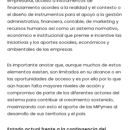
empresarial, acceso a instrumentos de
financiamiento acordes a la realidad y el contexto o
el diseño de instrumentos para el apoyo a la gestión
administrativa, financiera, contable, de marketing y
recursos humanos así como un sistema normativo,
económico e institucional que premie e incentive las
iniciativas y los aportes sociales, económicos y
ambientales de las empresas.
Es importante anotar que, aunque muchos de estos
elementos existen, son limitados en su alcance o en
las oportunidades de acceso y es por ello por lo que
aún hacen falta mayores niveles de acción y
compromiso de parte de los diferentes actores del
sistema para contribuir al crecimiento sostenido,
maximizando con esto el aporte de las MiPymes al
desarrollo de sus territorios y el país.
Estado actual frente a la contingencia del