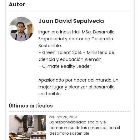
Autor
Juan David Sepulveda
Ingeniero Industrial, MSc. Desarrollo
Empresarial y doctor en Desarrollo
Sostenible.
- Green Talent 2014 - Ministerio de
Ciencia y educación Alemán
- Climate Reality Leader
Apasionado por hacer del mundo un
mejor lugar y alcanzar el desarrollo
sostenible.
Últimos artículos
octubre 26, 2023
La responsabilidad social y el
compromiso de las empresas con el
desarrollo sostenible