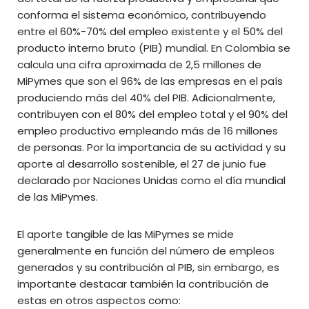
conforma el sistema económico, contribuyendo
entre el 60%-70% del empleo existente y el 50% del
producto interno bruto (PIB) mundial. En Colombia se
calcula una cifra aproximada de 2,5 millones de
MiPymes que son el 96% de las empresas en el país
produciendo más del 40% del PIB. Adicionalmente,
contribuyen con el 80% del empleo total y el 90% del
empleo productivo empleando más de 16 millones
de personas. Por la importancia de su actividad y su
aporte al desarrollo sostenible, el 27 de junio fue
declarado por Naciones Unidas como el día mundial
de las MiPymes.
El aporte tangible de las MiPymes se mide
generalmente en función del número de empleos
generados y su contribución al PIB, sin embargo, es
importante destacar también la contribución de
estas en otros aspectos como: