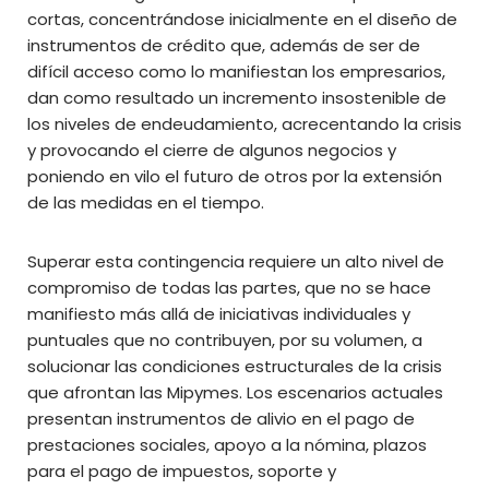
cortas, concentrándose inicialmente en el diseño de
instrumentos de crédito que, además de ser de
difícil acceso como lo manifiestan los empresarios,
dan como resultado un incremento insostenible de
los niveles de endeudamiento, acrecentando la crisis
y provocando el cierre de algunos negocios y
poniendo en vilo el futuro de otros por la extensión
de las medidas en el tiempo.
Superar esta contingencia requiere un alto nivel de
compromiso de todas las partes, que no se hace
manifiesto más allá de iniciativas individuales y
puntuales que no contribuyen, por su volumen, a
solucionar las condiciones estructurales de la crisis
que afrontan las Mipymes. Los escenarios actuales
presentan instrumentos de alivio en el pago de
prestaciones sociales, apoyo a la nómina, plazos
para el pago de impuestos, soporte y