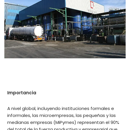
Importancia
A nivel global, incluyendo instituciones formales e
informales, las microempresas, las pequeñas y las
medianas empresas (MiPymes) representan el 90%
del total de la fuerza productiva y empresarial que