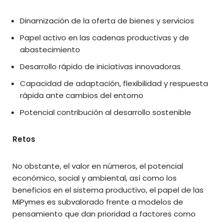
Dinamización de la oferta de bienes y servicios
Papel activo en las cadenas productivas y de
abastecimiento
Desarrollo rápido de iniciativas innovadoras
Capacidad de adaptación, flexibilidad y respuesta
rápida ante cambios del entorno
Potencial contribución al desarrollo sostenible
Retos
No obstante, el valor en números, el potencial
económico, social y ambiental, así como los
beneficios en el sistema productivo, el papel de las
MiPymes es subvalorado frente a modelos de
pensamiento que dan prioridad a factores como