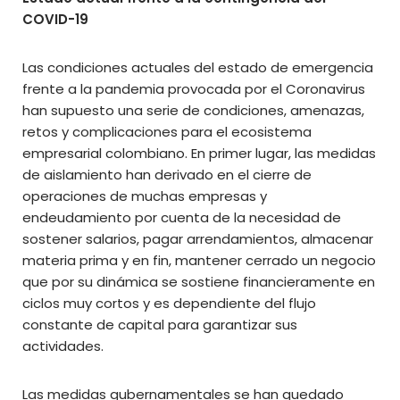
COVID-19
Las condiciones actuales del estado de emergencia
frente a la pandemia provocada por el Coronavirus
han supuesto una serie de condiciones, amenazas,
retos y complicaciones para el ecosistema
empresarial colombiano. En primer lugar, las medidas
de aislamiento han derivado en el cierre de
operaciones de muchas empresas y
endeudamiento por cuenta de la necesidad de
sostener salarios, pagar arrendamientos, almacenar
materia prima y en fin, mantener cerrado un negocio
que por su dinámica se sostiene financieramente en
ciclos muy cortos y es dependiente del flujo
constante de capital para garantizar sus
actividades.
Las medidas gubernamentales se han quedado