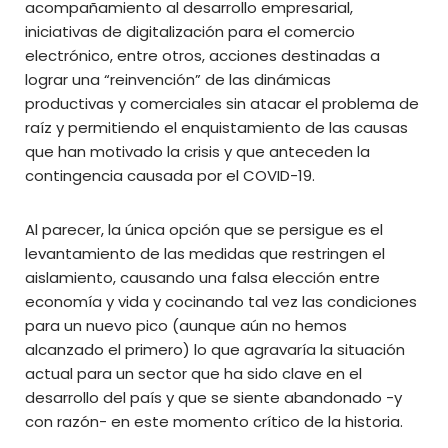
acompañamiento al desarrollo empresarial,
iniciativas de digitalización para el comercio
electrónico, entre otros, acciones destinadas a
lograr una “reinvención” de las dinámicas
productivas y comerciales sin atacar el problema de
raíz y permitiendo el enquistamiento de las causas
que han motivado la crisis y que anteceden la
contingencia causada por el COVID-19.
Al parecer, la única opción que se persigue es el
levantamiento de las medidas que restringen el
aislamiento, causando una falsa elección entre
economía y vida y cocinando tal vez las condiciones
para un nuevo pico (aunque aún no hemos
alcanzado el primero) lo que agravaría la situación
actual para un sector que ha sido clave en el
desarrollo del país y que se siente abandonado -y
con razón- en este momento crítico de la historia.