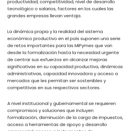
productividad, competitividad, nivel de desarrollo
tecnológico o salarios, factores en los cuales las
grandes empresas llevan ventaja.
La dinámica propia y la realidad del sistema
económico productivo en el país suponen una serie
de retos importantes para las MiPymes que van
desde la formalización hasta la necesidad urgente
de centrar sus esfuerzos en alcanzar mejoras
significativas en su capacidad productiva, dinámicas
administrativas, capacidad innovadora y acceso a
mercados que les permitan ser sostenibles y
competitivas en sus respectivos sectores.
A nivel institucional y gubernamental se requieren
compromisos y soluciones que incluyen
formalización, disminución de la carga de impuestos,
acceso a herramientas de apoyo y desarrollo