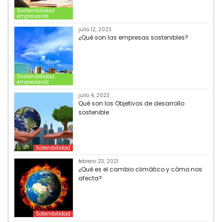
Sostenibilidad
empresarial
julio 12, 2023
¿Qué son las empresas sostenibles?
Sostenibilidad
empresarial
julio 4, 2023
Qué son los Objetivos de desarrollo
sostenible
Sotenibilidad
febrero 23, 2021
¿Qué es el cambio climático y cómo nos
afecta?
Sotenibilidad