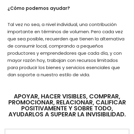
¿Cómo podemos ayudar?
Tal vez no sea, a nivel individual, una contribución
importante en términos de volumen. Pero cada vez
que sea posible, recuerden que tienen la alternativa
de consumir local, comprando a pequeños
productores y emprendedores que cada día, y con
mayor razón hoy, trabajan con recursos limitados
para producir los bienes y servicios esenciales que
dan soporte a nuestro estilo de vida.
APOYAR, HACER VISIBLES, COMPRAR,
PROMOCIONAR, RELACIONAR, CALIFICAR
POSITIVAMENTE Y SOBRE TODO,
AYUDARLOS A SUPERAR LA INVISIBILIDAD.